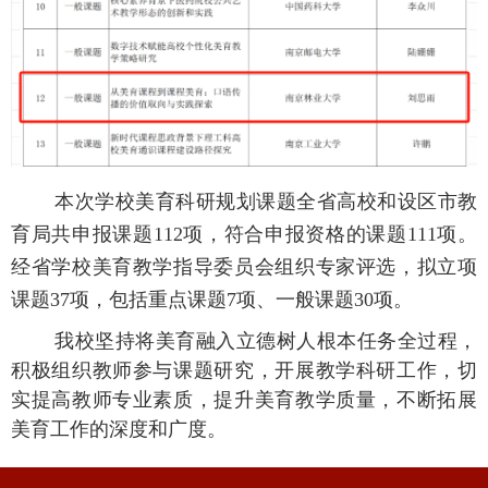
本次学校美育科研规划课题全省高校和设区市教
育局共申报课题
112项，符合申报资格的课题111项。
经省学校美育教学指导委员会组织专家评选，拟立项
课题37项，包括重点课题7项、一般课题30项。
我校坚持将美育融入立德树人根本任务全过程，
积极组织教师参与课题研究，开展教学科研工作，切
实提高教师专业素质，提升美育教学质量，不断拓展
美育工作的深度和广度。