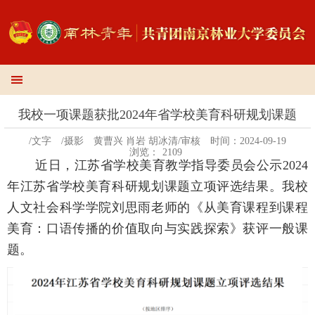
我校一项课题获批2024年省学校美育科研规划课题
/文字
/摄影
黄曹兴 肖岩 胡冰清/审核
时间：2024-09-19
浏览：
2109
近日，江苏省学校美育教学指导委员会公示
2024
年江苏省学校美育科研规划课题立项评选结果。我校
人文社会科学学院刘思雨老师的《从美育课程到课程
美育：口语传播的价值取向与实践探索》获评一般课
题。