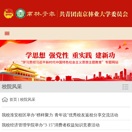
校院风采
首页
校院风采
我校淮安校区举办“榜样聚力·青年说”优秀校友返校分享交流活动
我校经济管理学院举办“3·15”消费者权益知识竞赛活动