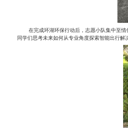
在完成环湖环保行动后，
志愿小队集中
至情
同学们思考未来如何从专业角度探索智能出行解