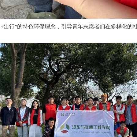
碳+出行”的特色环保理念，引导青年志愿者们在多样化的