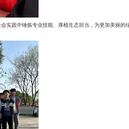
社会实践中锤炼专业技能、厚植生态担当，为更加美丽的