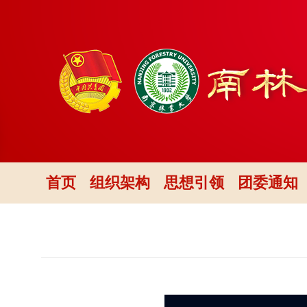
首页
组织架构
思想引领
团委通知